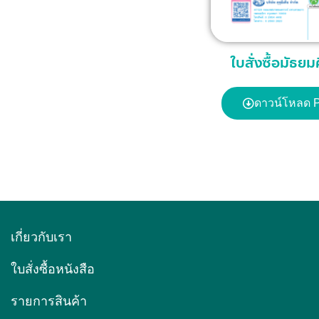
ใบสั่งซื้อมัธย
ดาวน์โหลด 
เกี่ยวกับเรา
ใบสั่งซื้อหนังสือ
รายการสินค้า