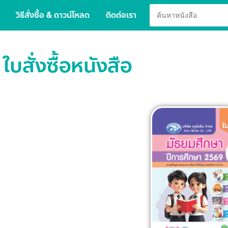
วิธีสั่งซื้อ & ดาวน์โหลด
ติดต่อเรา
ใบสั่งซื้อหนังสือ