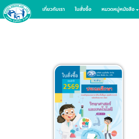
เกี่ยวกับเรา
ใบสั่งซื้อ
หมวดหมู่หนังสือ