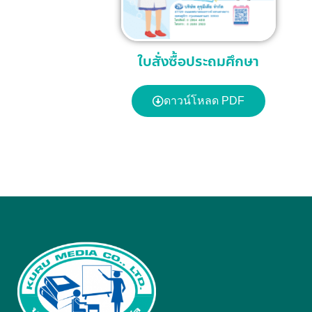
ใบสั่งซื้อประถมศึกษา
ดาวน์โหลด PDF