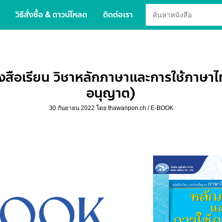
วิธีสั่งซื้อ & ดาวน์โหลด
ติดต่อเรา
สือเรียน วิชาหลักภาษาและการใช้ภาษาไ
อนุญาต)
30 กันยายน 2022
โดย
thawanpon.ch
/
E-BOOK