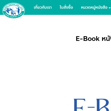
เกี่ยวกับเรา
ใบสั่งซื้อ
หมวดหมู่หนังสือ
E-Book หนัง