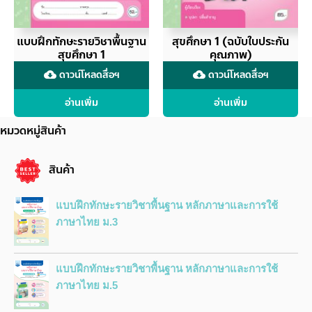
แบบฝึกทักษะรายวิชาพื้นฐาน
สุขศึกษา 1 (ฉบับใบประกัน
สุขศึกษา 1
คุณภาพ)
ดาวน์โหลดสื่อฯ
ดาวน์โหลดสื่อฯ
cloud_download
cloud_download
อ่านเพิ่ม
อ่านเพิ่ม
หมวดหมู่สินค้า
สินค้า
แบบฝึกทักษะรายวิชาพื้นฐาน หลักภาษาและการใช้
ภาษาไทย ม.3
แบบฝึกทักษะรายวิชาพื้นฐาน หลักภาษาและการใช้
ภาษาไทย ม.5