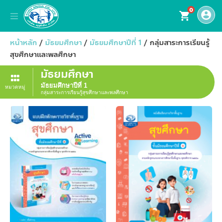
0
account_circle
shopping_cart
หน้าหลัก
/
มัธยมศึกษา
/
มัธยมศึกษาปีที่ 1
/ กลุ่มสาระการเรียนรู้
สุขศึกษาและพลศึกษา
มัธยมศึกษา
มัธยมศึกษาปีที่ 1
หมวดหมู่
กลุ่มสาระการเรียนรู้สุขศึกษาและพลศึกษา