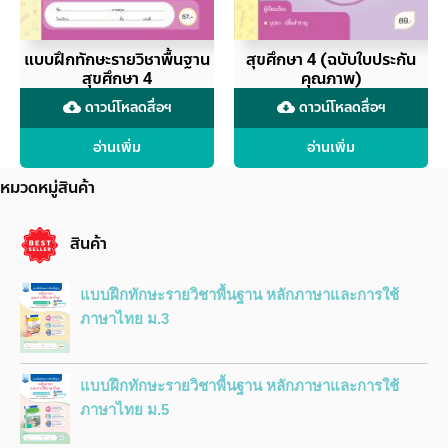
แบบฝึกทักษะรายวิชาพื้นฐาน
สุขศึกษา 4 (ฉบับใบประกัน
สุขศึกษา 4
คุณภาพ)
ดาวน์โหลดสื่อฯ
ดาวน์โหลดสื่อฯ
cloud_download
cloud_download
อ่านเพิ่ม
อ่านเพิ่ม
หมวดหมู่สินค้า
สินค้า
แบบฝึกทักษะรายวิชาพื้นฐาน หลักภาษาและการใช้
ภาษาไทย ม.3
แบบฝึกทักษะรายวิชาพื้นฐาน หลักภาษาและการใช้
ภาษาไทย ม.5