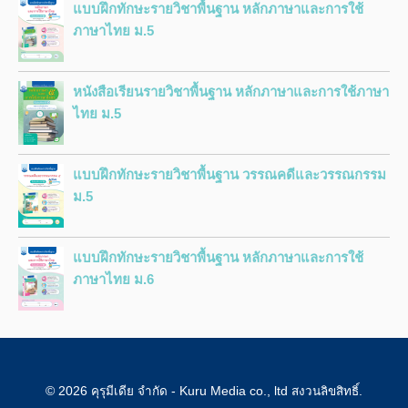
แบบฝึกทักษะรายวิชาพื้นฐาน หลักภาษาและการใช้
ภาษาไทย ม.5
หนังสือเรียนรายวิชาพื้นฐาน หลักภาษาและการใช้ภาษา
ไทย ม.5
แบบฝึกทักษะรายวิชาพื้นฐาน วรรณคดีและวรรณกรรม
ม.5
แบบฝึกทักษะรายวิชาพื้นฐาน หลักภาษาและการใช้
ภาษาไทย ม.6
© 2026 คุรุมีเดีย จำกัด - Kuru Media co., ltd สงวนลิขสิทธิ์.