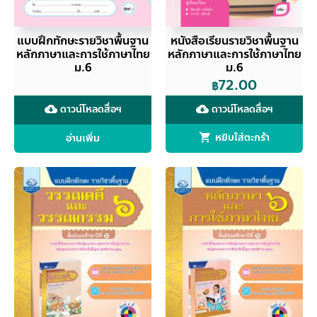
แบบฝึกทักษะรายวิชาพื้นฐาน
หนังสือเรียนรายวิชาพื้นฐาน
หลักภาษาและการใช้ภาษาไทย
หลักภาษาและการใช้ภาษาไทย
ม.6
ม.6
72.00
฿
ดาวน์โหลดสื่อฯ
ดาวน์โหลดสื่อฯ
cloud_download
cloud_download
อ่านเพิ่ม
หยิบใส่ตะกร้า