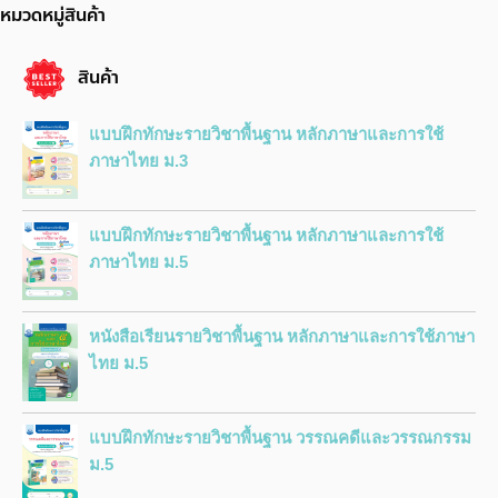
หมวดหมู่สินค้า
สินค้า
แบบฝึกทักษะรายวิชาพื้นฐาน หลักภาษาและการใช้
ภาษาไทย ม.3
แบบฝึกทักษะรายวิชาพื้นฐาน หลักภาษาและการใช้
ภาษาไทย ม.5
หนังสือเรียนรายวิชาพื้นฐาน หลักภาษาและการใช้ภาษา
ไทย ม.5
แบบฝึกทักษะรายวิชาพื้นฐาน วรรณคดีและวรรณกรรม
ม.5