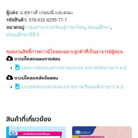
ผู้แต่ง:
อ.สุชาวดี เกษมณี และคณะ
รหัสสินค้า:
978-616-8299-77-7
หมวดหมู่:
กลุ่มสาระการเรียนรู้ภาษาไทย
,
มัธยมศึกษา
,
มัธยมศึกษาปีที่ 5
ขอสงวนสิทธิ์การดาวน์โหลดเฉพาะลูกค้าที่เป็นอาจารย์ผู้สอน
ดาวน์โหลดแผนการสอน
แผนการสอนระหว่างทางและปลายทางหลักภาษาฯ ม.5
ดาวน์โหลดคลังข้อสอบ
แบบทดสอบกลางและปลายภาคเรียนหลักภาษาฯ ม.5
สินค้าที่เกี่ยวข้อง