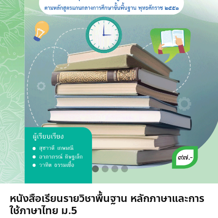
หนังสือเรียนรายวิชาพื้นฐาน หลักภาษาและการ
ใช้ภาษาไทย ม.5