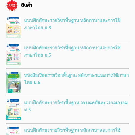
สินค้า
แบบฝึกทักษะรายวิชาพื้นฐาน หลักภาษาและการใช้
ภาษาไทย ม.3
แบบฝึกทักษะรายวิชาพื้นฐาน หลักภาษาและการใช้
ภาษาไทย ม.5
หนังสือเรียนรายวิชาพื้นฐาน หลักภาษาและการใช้ภาษา
ไทย ม.5
แบบฝึกทักษะรายวิชาพื้นฐาน วรรณคดีและวรรณกรรม
ม.5
แบบฝึกทักษะรายวิชาพื้นฐาน หลักภาษาและการใช้