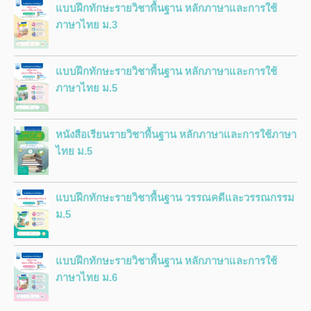
แบบฝึกทักษะรายวิชาพื้นฐาน หลักภาษาและการใช้
ภาษาไทย ม.3
แบบฝึกทักษะรายวิชาพื้นฐาน หลักภาษาและการใช้
ภาษาไทย ม.5
หนังสือเรียนรายวิชาพื้นฐาน หลักภาษาและการใช้ภาษา
ไทย ม.5
แบบฝึกทักษะรายวิชาพื้นฐาน วรรณคดีและวรรณกรรม
ม.5
แบบฝึกทักษะรายวิชาพื้นฐาน หลักภาษาและการใช้
ภาษาไทย ม.6