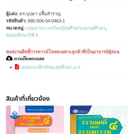
ผู้แต่ง:
ดร.บุปผา ปลื้มสำราญ
รหัสสินค้า:
885-506-04-0463-1
หมวดหมู่:
กลุ่มสาระการเรียนรู้สุขศึกษาและพลศึกษา
,
มัธยมศึกษาปีที่ 4
ขอสงวนสิทธิ์การดาวน์โหลดเฉพาะลูกค้าที่เป็นอาจารย์ผู้สอน
ดาวน์โหลดเฉลย
เฉลยแบบฝึกทักษะสุขศึกษา ม.4
สินค้าที่เกี่ยวข้อง