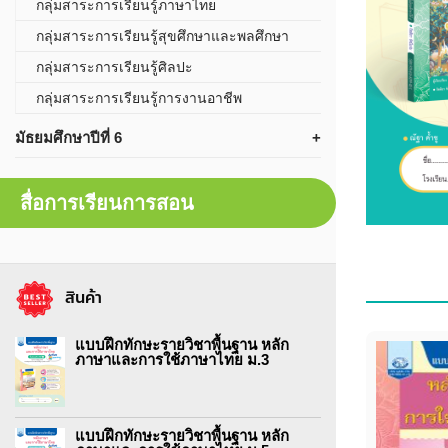
กลุ่มสาระการเรียนรู้ภาษาไทย
กลุ่มสาระการเรียนรู้สุขศึกษาและพลศึกษา
กลุ่มสาระการเรียนรู้ศิลปะ
กลุ่มสาระการเรียนรู้การงานอาชีพ
มัธยมศึกษาปีที่ 6
สื่อการเรียนการสอน
สินค้า
แบบฝึกทักษะรายวิชาพื้นฐาน หลัก
ภาษาและการใช้ภาษาไทย ม.3
แบบฝึกทักษะรายวิชาพื้นฐาน หลัก