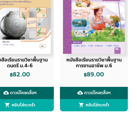
งสือเรียนรายวิชาพื้นฐาน
หนังสือเรียนรายวิชาพื้นฐาน
ดนตรี ม.4-6
การงานอาชีพ ม.6
82.00
89.00
฿
฿
ดาวน์โหลดสื่อฯ
ดาวน์โหลดสื่อฯ
cloud_download
cloud_download
หยิบใส่ตะกร้า
หยิบใส่ตะกร้า