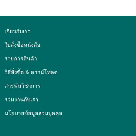
เกี่ยวกับเรา
ใบสั่งซื้อหนังสือ
รายการสินค้า
วิธีสั่งซื้อ & ดาวน์โหลด
สารพันวิชาการ
ร่วมงานกับเรา
นโยบายข้อมูลส่วนบุคคล