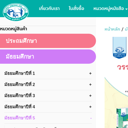
เกี่ยวกับเรา
ใบสั่งซื้อ
หมวดหมู่หนังสือ
หมวดหมู่สินค้า
หน้าหลัก
/
ม
ประถมศึกษา
มัธยมศึกษา
มัธยมศึกษาปีที่ 1
มัธยมศึกษาปีที่ 2
มัธยมศึกษาปีที่ 3
มัธยมศึกษาปีที่ 4
มัธยมศึกษาปีที่ 5