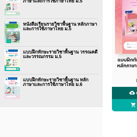
ภาษาและการใช้ภาษาไทย ม.5
หนังสือเรียนรายวิชาพื้นฐาน หลักภาษา
และการใช้ภาษาไทย ม.5
แบบฝึกทักษะรายวิชาพื้นฐาน วรรณคดี
และวรรณกรรม ม.5
แบบฝึกทั
หลักภาษา
แบบฝึกทักษะรายวิชาพื้นฐาน หลัก
ภาษาและการใช้ภาษาไทย ม.6
ด
cloud_download