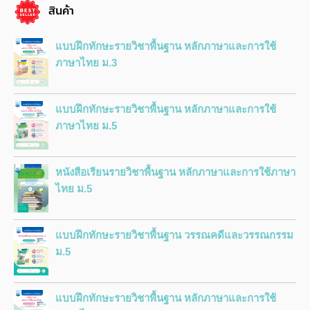
สินค้า
แบบฝึกทักษะรายวิชาพื้นฐาน หลักภาษาและการใช้
ภาษาไทย ม.3
แบบฝึกทักษะรายวิชาพื้นฐาน หลักภาษาและการใช้
ภาษาไทย ม.5
หนังสือเรียนรายวิชาพื้นฐาน หลักภาษาและการใช้ภาษา
ไทย ม.5
แบบฝึกทักษะรายวิชาพื้นฐาน วรรณคดีและวรรณกรรม
ม.5
แบบฝึกทักษะรายวิชาพื้นฐาน หลักภาษาและการใช้