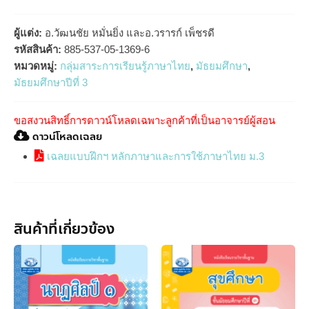
ผู้แต่ง:
อ.วัฒนชัย หมั่นยิ่ง และอ.วรารก์ เพ็ชรดี
รหัสสินค้า:
885-537-05-1369-6
หมวดหมู่:
กลุ่มสาระการเรียนรู้ภาษาไทย
,
มัธยมศึกษา
,
มัธยมศึกษาปีที่ 3
ขอสงวนสิทธิ์การดาวน์โหลดเฉพาะลูกค้าที่เป็นอาจารย์ผู้สอน
ดาวน์โหลดเฉลย
เฉลยแบบฝึกฯ หลักภาษาและการใช้ภาษาไทย ม.3
สินค้าที่เกี่ยวข้อง