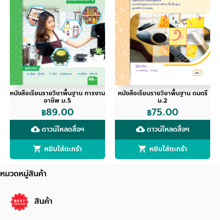
หนังสือเรียนรายวิชาพื้นฐาน การงาน
หนังสือเรียนรายวิชาพื้นฐาน ดนตรี
อาชีพ ม.5
ม.2
89.00
75.00
฿
฿
ดาวน์โหลดสื่อฯ
ดาวน์โหลดสื่อฯ
cloud_download
cloud_download
หยิบใส่ตะกร้า
หยิบใส่ตะกร้า
หมวดหมู่สินค้า
สินค้า