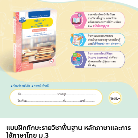
แบบฝึกทักษะรายวิชาพื้นฐาน หลักภาษาและการ
ใช้ภาษาไทย ม.3