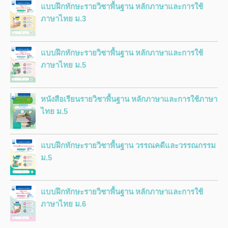
แบบฝึกทักษะรายวิชาพื้นฐาน หลักภาษาและการใช้
ภาษาไทย ม.3
แบบฝึกทักษะรายวิชาพื้นฐาน หลักภาษาและการใช้
ภาษาไทย ม.5
หนังสือเรียนรายวิชาพื้นฐาน หลักภาษาและการใช้ภาษา
ไทย ม.5
แบบฝึกทักษะรายวิชาพื้นฐาน วรรณคดีและวรรณกรรม
ม.5
แบบฝึกทักษะรายวิชาพื้นฐาน หลักภาษาและการใช้
ภาษาไทย ม.6